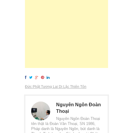
Đức Phật Tương Lai Di Lặc Thiên Tôn
Nguyên Ngôn Đoàn
Thoại
Nguyên Ngôn Đoàn Thoại
tên thật là Đoàn Văn Thoại, SN 1986,
Pháp danh là Nguyên Ngôn, bút danh là