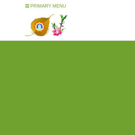
PRIMARY MENU