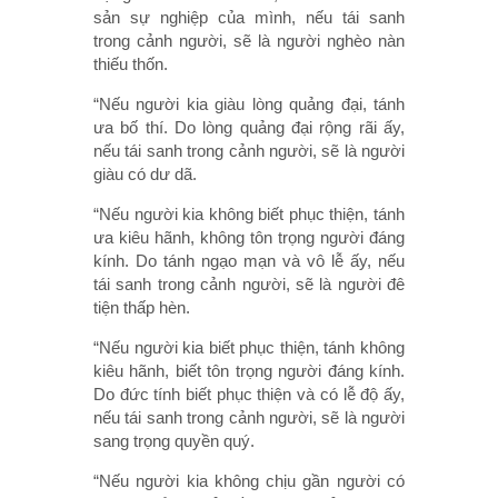
sản sự nghiệp của mình, nếu tái sanh
trong cảnh người, sẽ là người nghèo nàn
thiếu thốn.
“Nếu người kia giàu lòng quảng đại, tánh
ưa bố thí. Do lòng quảng đại rộng rãi ấy,
nếu tái sanh trong cảnh người, sẽ là người
giàu có dư dã.
“Nếu người kia không biết phục thiện, tánh
ưa kiêu hãnh, không tôn trọng người đáng
kính. Do tánh ngạo mạn và vô lễ ấy, nếu
tái sanh trong cảnh người, sẽ là người đê
tiện thấp hèn.
“Nếu người kia biết phục thiện, tánh không
kiêu hãnh, biết tôn trọng người đáng kính.
Do đức tính biết phục thiện và có lễ độ ấy,
nếu tái sanh trong cảnh người, sẽ là người
sang trọng quyền quý.
“Nếu người kia không chịu gần người có