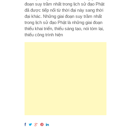
đoạn suy trầm nhất trong lịch sử đạo Phật
đã được tiếp nối từ thời đại này sang thời
đại khác. Những giai đoạn suy trầm nhất
trong lịch sử đạo Phật là những giai đoạn
thiếu khai triển, thiếu sáng tạo, nói tóm lại,
thiếu công trình hiện