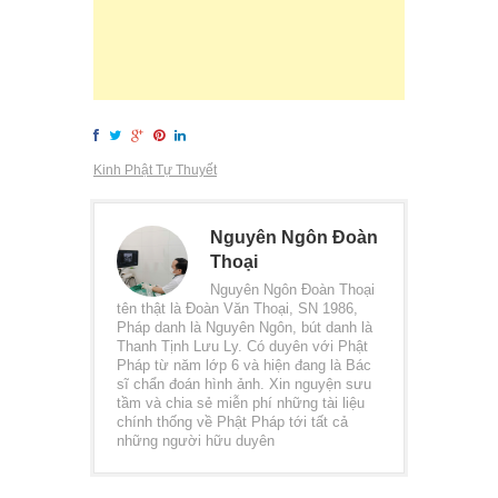
Kinh Phật Tự Thuyết
Nguyên Ngôn Đoàn
Thoại
Nguyên Ngôn Đoàn Thoại
tên thật là Đoàn Văn Thoại, SN 1986,
Pháp danh là Nguyên Ngôn, bút danh là
Thanh Tịnh Lưu Ly. Có duyên với Phật
Pháp từ năm lớp 6 và hiện đang là Bác
sĩ chẩn đoán hình ảnh. Xin nguyện sưu
tầm và chia sẻ miễn phí những tài liệu
chính thống về Phật Pháp tới tất cả
những người hữu duyên