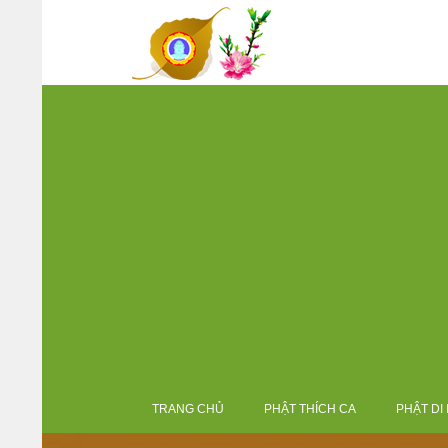
TRANG CHỦ
PHẬT THÍCH CA
PHẬT DI