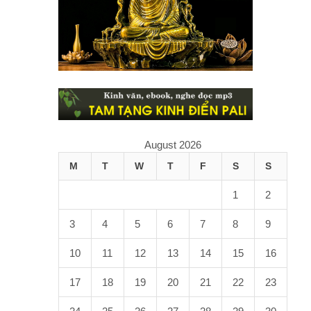
August 2026
M
T
W
T
F
S
S
1
2
3
4
5
6
7
8
9
10
11
12
13
14
15
16
17
18
19
20
21
22
23