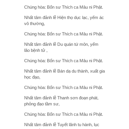
Chúng hòa: Bổn sư Thích ca Mâu ni Phật.
Nhất tâm đảnh lễ Hiện thọ dục lạc, yếm ác
vô thường,
Chúng hòa: Bổn sư Thích ca Mâu ni Phật.
Nhất tâm đảnh lễ Du quán tứ môn, yếm
lão bệnh tử ,
Chúng hòa: Bổn sư Thích ca Mâu ni Phật.
Nhất tâm đảnh lễ Bán dạ du thành, xuất gia
học đạo,
Chúng hòa: Bổn sư Thích ca Mâu ni Phật.
Nhất tâm đảnh lễ Thanh sơn đoạn phát,
phỏng đạo tầm sư,
Chúng hòa: Bổn sư Thích ca Mâu ni Phật.
Nhất tâm đảnh lễ Tuyết lãnh tu hành, lục