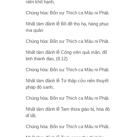
niên khổ hạnh,
Chúng hòa: Bổn sư Thích ca Mâu ni Phật.
Nhất tâm đảnh lễ Bồ đề thọ hạ, hàng phục
ma quân
Chúng hòa: Bổn sư Thích ca Mâu ni Phật.
Nhất tâm đảnh lễ Công viên quả mãn, đổ
tinh thành đạo, (8.12)
Chúng hòa: Bổn sư Thích ca Mâu ni Phật.
Nhất tâm đảnh lễ Tứ thập cửu niên thuyết
pháp độ sanh,
Chúng hòa: Bổn sư Thích ca Mâu ni Phật.
Nhất tâm đảnh lễ Tam thừa giáo bị, hóa độ
dỉ tất,
Chúng hòa: Bổn sư Thích ca Mâu ni Phật.