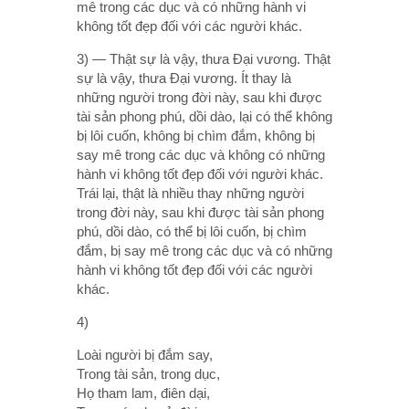
mê trong các dục và có những hành vi
không tốt đẹp đối với các người khác.
3) — Thật sự là vậy, thưa Ðại vương. Thật
sự là vậy, thưa Ðại vương. Ít thay là
những người trong đời này, sau khi được
tài sản phong phú, dồi dào, lại có thể không
bị lôi cuốn, không bị chìm đắm, không bị
say mê trong các dục và không có những
hành vi không tốt đẹp đối với người khác.
Trái lại, thật là nhiều thay những người
trong đời này, sau khi được tài sản phong
phú, dồi dào, có thể bị lôi cuốn, bị chìm
đắm, bị say mê trong các dục và có những
hành vi không tốt đẹp đối với các người
khác.
4)
Loài người bị đắm say,
Trong tài sản, trong dục,
Họ tham lam, điên dại,