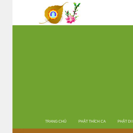
TRANG CHỦ
PHẬT THÍCH CA
PHẬT DI