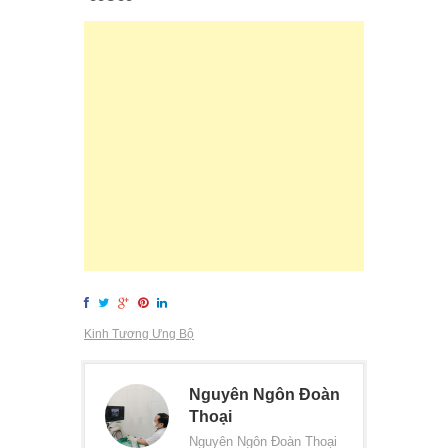
Kinh Tương Ưng Bộ
Nguyên Ngôn Đoàn
Thoại
Nguyên Ngôn Đoàn Thoại