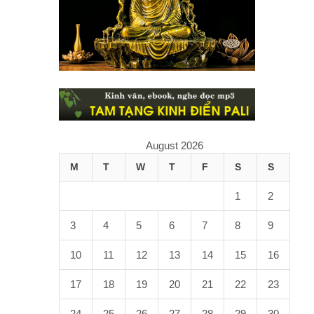
August 2026
M
T
W
T
F
S
S
1
2
3
4
5
6
7
8
9
10
11
12
13
14
15
16
17
18
19
20
21
22
23
24
25
26
27
28
29
30