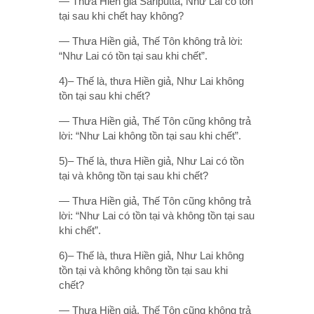
— Thưa Hiền giả Sàriputta, Như Lai có tồn
tại sau khi chết hay không?
— Thưa Hiền giả, Thế Tôn không trả lời:
“Như Lai có tồn tại sau khi chết”.
4)– Thế là, thưa Hiền giả, Như Lai không
tồn tại sau khi chết?
— Thưa Hiền giả, Thế Tôn cũng không trả
lời: “Như Lai không tồn tại sau khi chết”.
5)– Thế là, thưa Hiền giả, Như Lai có tồn
tại và không tồn tại sau khi chết?
— Thưa Hiền giả, Thế Tôn cũng không trả
lời: “Như Lai có tồn tại và không tồn tại sau
khi chết”.
6)– Thế là, thưa Hiền giả, Như Lai không
tồn tại và không không tồn tại sau khi
chết?
— Thưa Hiền giả, Thế Tôn cũng không trả