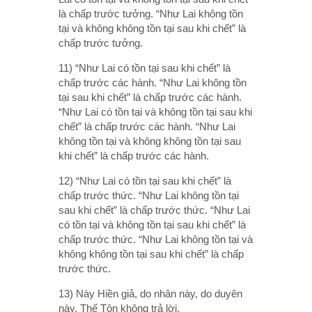
là chấp trước tưởng. “Như Lai không tồn
tại và không không tồn tại sau khi chết” là
chấp trước tưởng.
11) “Như Lai có tồn tại sau khi chết” là
chấp trước các hành. “Như Lai không tồn
tại sau khi chết” là chấp trước các hành.
“Như Lai có tồn tại và không tồn tại sau khi
chết” là chấp trước các hành. “Như Lai
không tồn tại và không không tồn tại sau
khi chết” là chấp trước các hành.
12) “Như Lai có tồn tại sau khi chết” là
chấp trước thức. “Như Lai không tồn tại
sau khi chết” là chấp trước thức. “Như Lai
có tồn tại và không tồn tại sau khi chết” là
chấp trước thức. “Như Lai không tồn tại và
không không tồn tại sau khi chết” là chấp
trước thức.
13) Này Hiền giả, do nhân này, do duyên
này, Thế Tôn không trả lời.