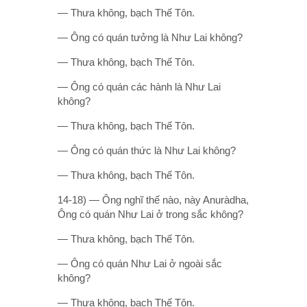
— Thưa không, bạch Thế Tôn.
— Ông có quán tưởng là Như Lai không?
— Thưa không, bạch Thế Tôn.
— Ông có quán các hành là Như Lai
không?
— Thưa không, bạch Thế Tôn.
— Ông có quán thức là Như Lai không?
— Thưa không, bạch Thế Tôn.
14-18) — Ông nghĩ thế nào, này Anuràdha,
Ông có quán Như Lai ở trong sắc không?
— Thưa không, bạch Thế Tôn.
— Ông có quán Như Lai ở ngoài sắc
không?
— Thưa không, bạch Thế Tôn.