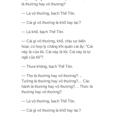
là thường hay vô thường?
— Là vô thường, bạch Thế Tôn.
— Cái gì vô thường là khổ hay lạc?
— Là khổ, bạch Thế Tôn.
— Cái gì vô thường, khổ, chịu sự biến
hoại, có hợp lý chăng khi quán cái ấy: “Cái
này là của tôi. Cái này là tôi. Cái này là tự
ngã của tôi”?
— Thưa không, bạch Thế Tôn.
— Thọ là thường hay vô thường?. ..
Tưởng là thường hay vô thường?… Các
hành là thường hay vô thường?. .. Thức là
thường hay vô thường?
— Là vô thường, bạch Thế Tôn.
— Cái gì vô thường là khổ hay lạc?