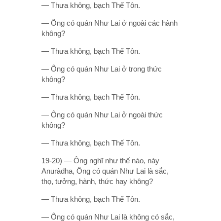
— Thưa không, bạch Thế Tôn.
— Ông có quán Như Lai ở ngoài các hành
không?
— Thưa không, bạch Thế Tôn.
— Ông có quán Như Lai ở trong thức
không?
— Thưa không, bạch Thế Tôn.
— Ông có quán Như Lai ở ngoài thức
không?
— Thưa không, bạch Thế Tôn.
19-20) — Ông nghĩ như thế nào, này
Anuràdha, Ông có quán Như Lai là sắc,
thọ, tưởng, hành, thức hay không?
— Thưa không, bạch Thế Tôn.
— Ông có quán Như Lai là không có sắc,