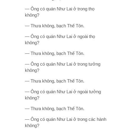
— Ông có quán Như Lai ở trong thọ
không?
— Thưa không, bạch Thế Tôn.
— Ông có quán Như Lai ở ngoài thọ
không?
— Thưa không, bạch Thế Tôn.
— Ông có quán Như Lai ở trong tưởng
không?
— Thưa không, bạch Thế Tôn.
— Ông có quán Như Lai ở ngoài tưởng
không?
— Thưa không, bạch Thế Tôn.
— Ông có quán Như Lai ở trong các hành
không?