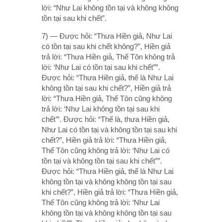
lời: “Như Lai không tồn tại và không không
tồn tại sau khi chết”.
7) — Ðược hỏi: “Thưa Hiền giả, Như Lai
có tồn tại sau khi chết không?”, Hiền giả
trả lời: “Thưa Hiền giả, Thế Tôn không trả
lời: ‘Như Lai có tồn tại sau khi chết””.
Ðược hỏi: “Thưa Hiền giả, thế là Như Lai
không tồn tại sau khi chết?”, Hiền giả trả
lời: “Thưa Hiền giả, Thế Tôn cũng không
trả lời: ‘Như Lai không tồn tại sau khi
chết’”. Ðược hỏi: “Thế là, thưa Hiền giả,
Như Lai có tồn tại và không tồn tại sau khi
chết?”, Hiền giả trả lời: “Thưa Hiền giả,
Thế Tôn cũng không trả lời: ‘Như Lai có
tồn tại và không tồn tại sau khi chết””.
Ðược hỏi: “Thưa Hiền giả, thế là Như Lai
không tồn tại và không không tồn tại sau
khi chết?”, Hiền giả trả lời: “Thưa Hiền giả,
Thế Tôn cũng không trả lời: ‘Như Lai
không tồn tại và không không tồn tại sau