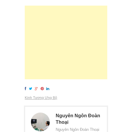
Kinh Tương Ưng Bộ
Nguyên Ngôn Đoàn
Thoại
Nguyên Ngôn Đoàn Thoại