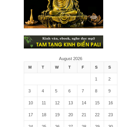
August 2026
M
T
W
T
F
S
S
1
2
3
4
5
6
7
8
9
10
11
12
13
14
15
16
17
18
19
20
21
22
23
24
25
26
27
28
29
30