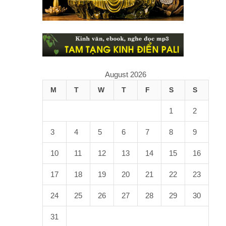
August 2026
M
T
W
T
F
S
S
1
2
3
4
5
6
7
8
9
10
11
12
13
14
15
16
17
18
19
20
21
22
23
24
25
26
27
28
29
30
31