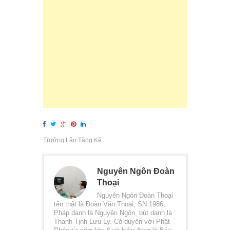
Trưởng Lão Tăng Kệ
Nguyên Ngôn Đoàn
Thoại
Nguyên Ngôn Đoàn Thoại
tên thật là Đoàn Văn Thoại, SN 1986,
Pháp danh là Nguyên Ngôn, bút danh là
Thanh Tịnh Lưu Ly. Có duyên với Phật