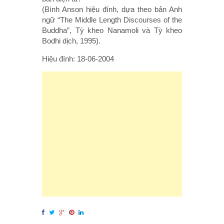
(Bình Anson hiệu đính, dựa theo bản Anh
ngữ “The Middle Length Discourses of the
Buddha”, Tỳ kheo Nanamoli và Tỳ kheo
Bodhi dịch, 1995).
Hiệu đính: 18-06-2004