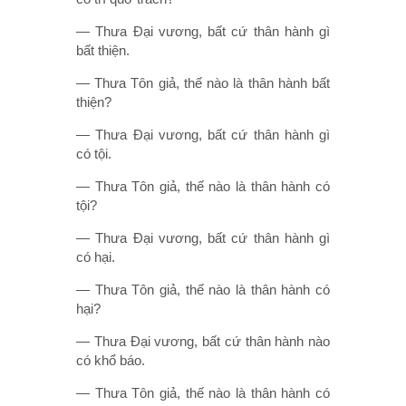
— Thưa Ðại vương, bất cứ thân hành gì
bất thiện.
— Thưa Tôn giả, thế nào là thân hành bất
thiện?
— Thưa Ðại vương, bất cứ thân hành gì
có tội.
— Thưa Tôn giả, thế nào là thân hành có
tội?
— Thưa Ðại vương, bất cứ thân hành gì
có hại.
— Thưa Tôn giả, thế nào là thân hành có
hại?
— Thưa Ðại vương, bất cứ thân hành nào
có khổ báo.
— Thưa Tôn giả, thế nào là thân hành có