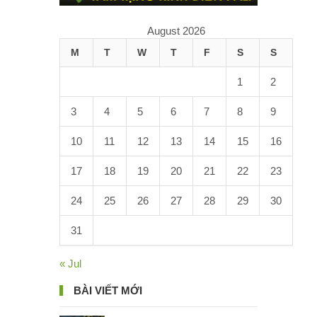
August 2026
M
T
W
T
F
S
S
1
2
3
4
5
6
7
8
9
10
11
12
13
14
15
16
17
18
19
20
21
22
23
24
25
26
27
28
29
30
31
« Jul
BÀI VIẾT MỚI