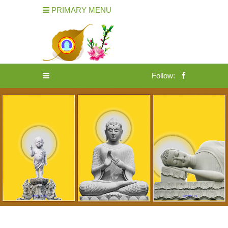
PRIMARY MENU
Follow: