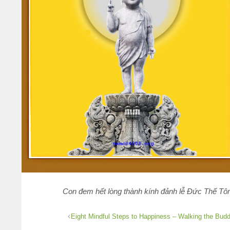
Con đem hết lòng thành kính đảnh lễ Đức Thế Tôn
Eight Mindful Steps to Happiness – Walking the Bud