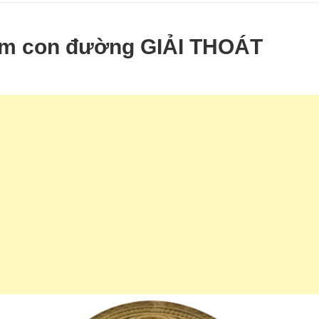
tìm con đường GIẢI THOÁT